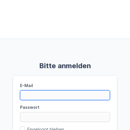
Bitte anmelden
E-Mail
Passwort
Eingeloggt bleiben