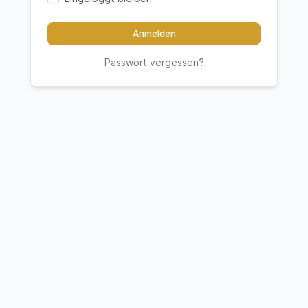
Anmelden
Passwort vergessen?